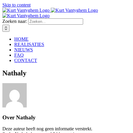
Skip to content
Zoeken naar:
HOME
REALISATIES
NIEUWS
FAQ
CONTACT
Nathaly
Over
Nathaly
Deze auteur heeft nog geen informatie verstrekt.